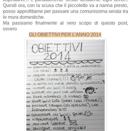
Quindi ora, con la scusa che il piccoletto va a nanna presto,
posso approfittarne per passare una comunissima serata tra
le mura domestiche.
Ma passiamo finalmente al vero scopo di questo post,
ovvero
GLI OBIETTIVI PER L'ANNO 2014