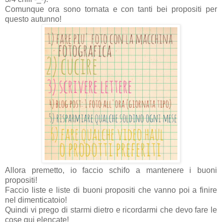
Comunque ora sono tornata e con tanti bei propositi per
questo autunno!
Allora premetto, io faccio schifo a mantenere i buoni
propositi!
Faccio liste e liste di buoni propositi che vanno poi a finire
nel dimenticatoio!
Quindi vi prego di starmi dietro e ricordarmi che devo fare le
cose qui elencate!