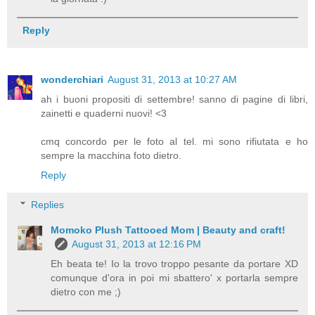
Reply
wonderchiari
August 31, 2013 at 10:27 AM
ah i buoni propositi di settembre! sanno di pagine di libri,
zainetti e quaderni nuovi! <3
cmq concordo per le foto al tel. mi sono rifiutata e ho
sempre la macchina foto dietro.
Reply
Replies
Momoko Plush Tattooed Mom | Beauty and craft!
August 31, 2013 at 12:16 PM
Eh beata te! Io la trovo troppo pesante da portare XD
comunque d'ora in poi mi sbattero' x portarla sempre
dietro con me ;)