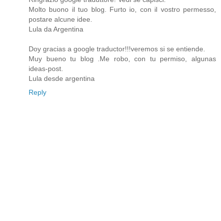
Molto buono il tuo blog. Furto io, con il vostro permesso,
postare alcune idee.
Lula da Argentina
Doy gracias a google traductor!!!veremos si se entiende.
Muy bueno tu blog .Me robo, con tu permiso, algunas
ideas-post.
Lula desde argentina
Reply