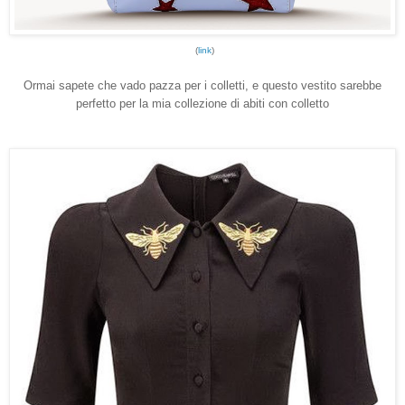
(
link
)
Ormai sapete che vado pazza per i colletti, e questo vestito sarebbe
perfetto per la mia collezione di abiti con colletto