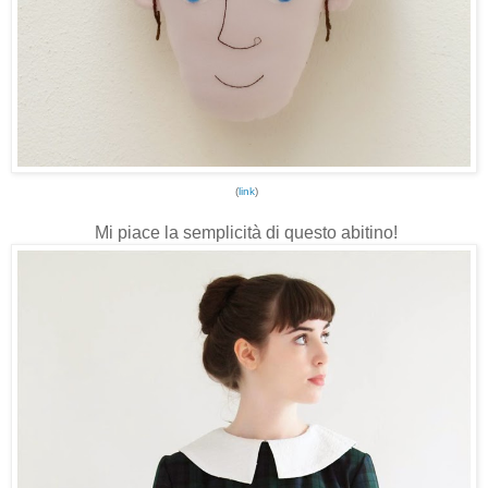
(
link
)
Mi piace la semplicità di questo abitino!