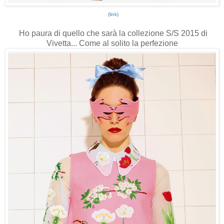
(
link
)
Ho paura di quello che sarà la collezione S/S 2015 di
Vivetta... Come al solito la perfezione