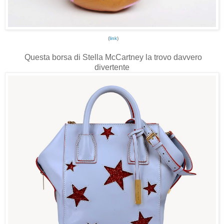
(
link
)
Questa borsa di Stella McCartney la trovo davvero
divertente