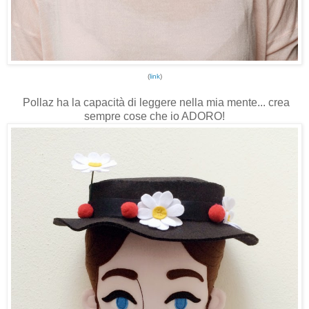
(
link
)
Pollaz ha la capacità di leggere nella mia mente... crea
sempre cose che io ADORO!