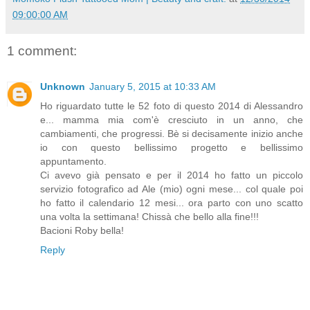
09:00:00 AM
1 comment:
Unknown
January 5, 2015 at 10:33 AM
Ho riguardato tutte le 52 foto di questo 2014 di Alessandro
e... mamma mia com'è cresciuto in un anno, che
cambiamenti, che progressi. Bè si decisamente inizio anche
io con questo bellissimo progetto e bellissimo
appuntamento.
Ci avevo già pensato e per il 2014 ho fatto un piccolo
servizio fotografico ad Ale (mio) ogni mese... col quale poi
ho fatto il calendario 12 mesi... ora parto con uno scatto
una volta la settimana! Chissà che bello alla fine!!!
Bacioni Roby bella!
Reply