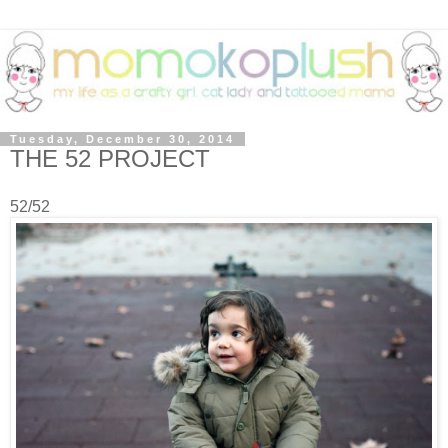
Tuesday, December 30, 2014
THE 52 PROJECT
52/52