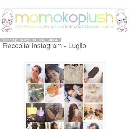
Friday, August 01, 2014
Raccolta Instagram - Luglio