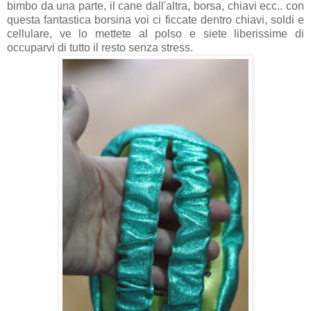
bimbo da una parte, il cane dall'altra, borsa, chiavi ecc.. con
questa fantastica borsina voi ci ficcate dentro chiavi, soldi e
cellulare, ve lo mettete al polso e siete liberissime di
occuparvi di tutto il resto senza stress.