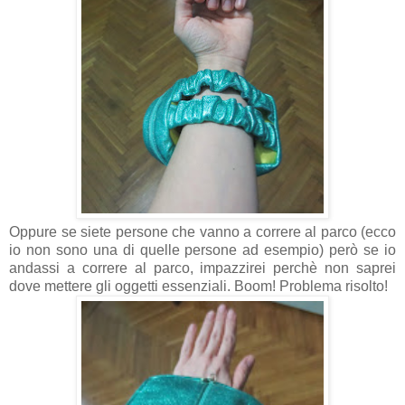
Oppure se siete persone che vanno a correre al parco (ecco
io non sono una di quelle persone ad esempio) però se io
andassi a correre al parco, impazzirei perchè non saprei
dove mettere gli oggetti essenziali. Boom! Problema risolto!