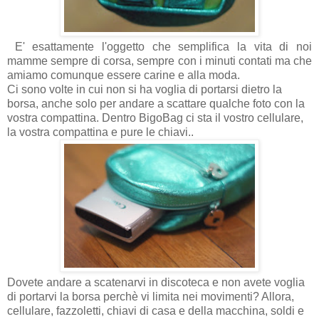
E' esattamente l'oggetto che semplifica la vita di noi
mamme sempre di corsa, sempre con i minuti contati ma che
amiamo comunque essere carine e alla moda.
Ci sono volte in cui non si ha voglia di portarsi dietro la
borsa, anche solo per andare a scattare qualche foto con la
vostra compattina. Dentro BigoBag ci sta il vostro cellulare,
la vostra compattina e pure le chiavi..
Dovete andare a scatenarvi in discoteca e non avete voglia
di portarvi la borsa perchè vi limita nei movimenti? Allora,
cellulare, fazzoletti, chiavi di casa e della macchina, soldi e