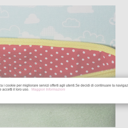
za i cookie per migliorare servizi offerti agli utenti.Se decidi di continuare la naviga
accetti il loro uso.
Maggiori Informazioni