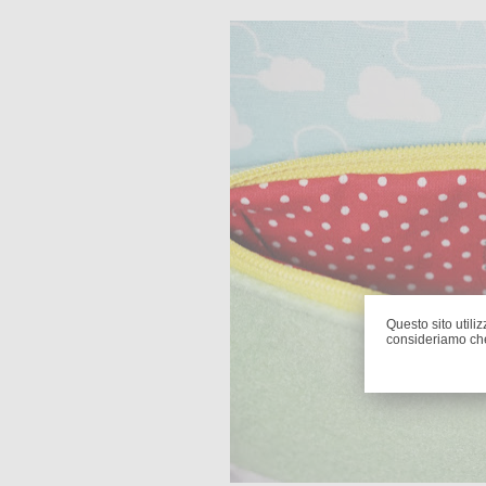
Questo sito utiliz
consideriamo che 