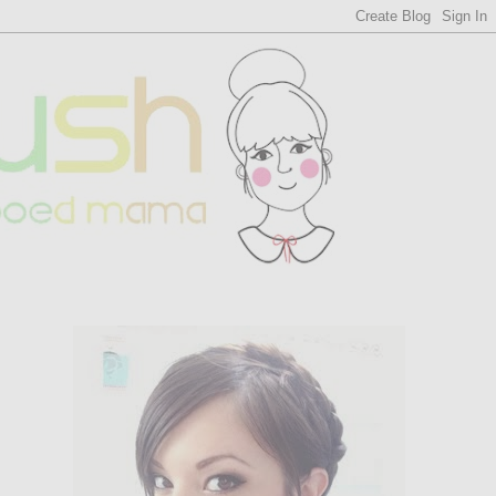
WHO'S MOMOKO