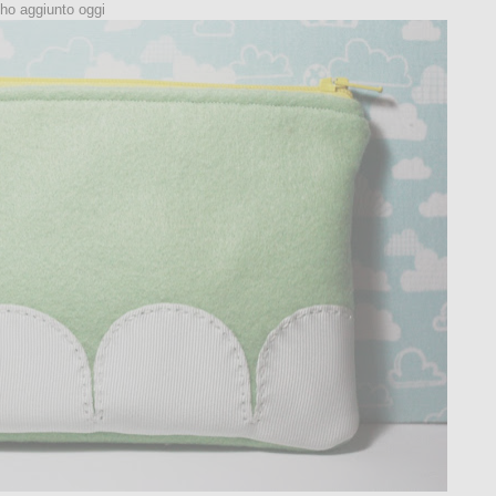
 ho aggiunto oggi