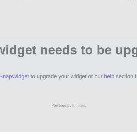
Powered by
Blogger
.