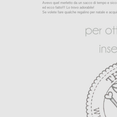
Avevo quel merletto da un sacco di tempo e sicc
ed ecco fatto!!! Lo trovo adorabile!
Se volete fare qualche regalino per natale e acqui