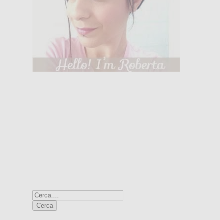
LETTORI FISSI