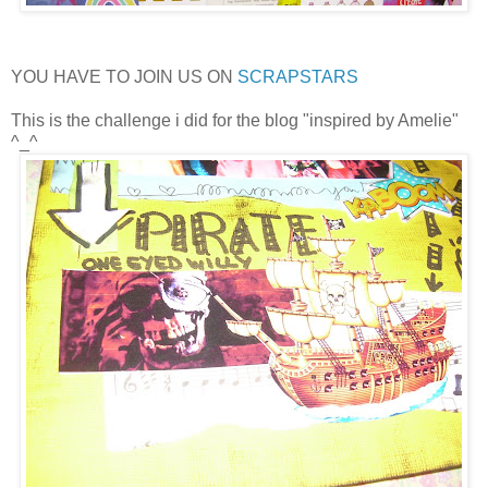
YOU HAVE TO JOIN US ON
SCRAPSTARS
This is the challenge i did for the blog "inspired by Amelie"
^_^