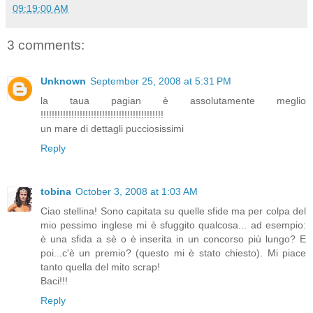
09:19:00 AM
3 comments:
Unknown
September 25, 2008 at 5:31 PM
la taua pagian è assolutamente meglio
!!!!!!!!!!!!!!!!!!!!!!!!!!!!!!!!!!!!!!!!!!!!
un mare di dettagli pucciosissimi
Reply
tobina
October 3, 2008 at 1:03 AM
Ciao stellina! Sono capitata su quelle sfide ma per colpa del
mio pessimo inglese mi è sfuggito qualcosa... ad esempio:
è una sfida a sè o è inserita in un concorso più lungo? E
poi...c'è un premio? (questo mi è stato chiesto). Mi piace
tanto quella del mito scrap!
Baci!!!
Reply