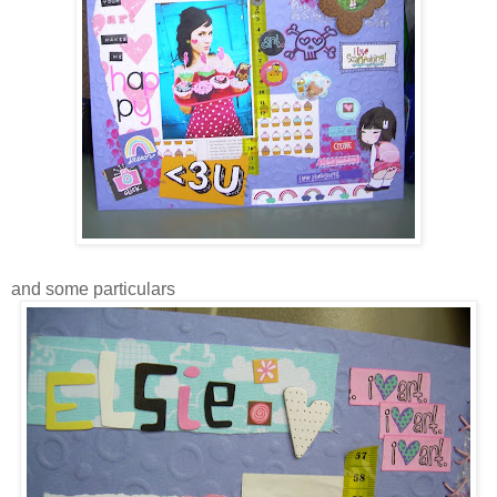
and some particulars